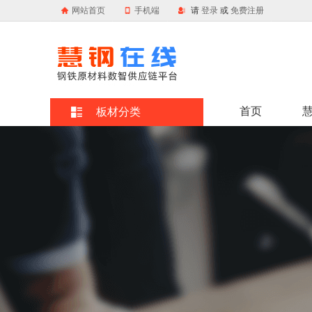
网站首页
手机端
请
登录
或
免费注册
首页
板材分类